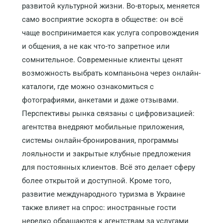
развитой культурной жизни. Во-вторых, меняется
само восприятие эскорта в обществе: он всё
чаще воспринимается как услуга сопровождения
и общения, а не как что-то запретное или
сомнительное. Современные клиенты ценят
возможность выбрать компаньона через онлайн-
каталоги, где можно ознакомиться с
фотографиями, анкетами и даже отзывами.
Перспективы рынка связаны с цифровизацией:
агентства внедряют мобильные приложения,
системы онлайн-бронирования, программы
лояльности и закрытые клубные предложения
для постоянных клиентов. Всё это делает сферу
более открытой и доступной. Кроме того,
развитие международного туризма в Украине
также влияет на спрос: иностранные гости
нередко обращаются к агентствам за услугами