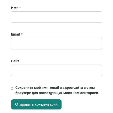
Имя
*
Email
*
Сайт
Сохранить моё имя, email и адрес сайта в этом
браузере для последующих моих комментариев.