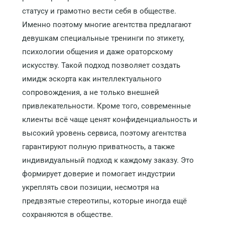
статусу и грамотно вести себя в обществе.
Именно поэтому многие агентства предлагают
девушкам специальные тренинги по этикету,
психологии общения и даже ораторскому
искусству. Такой подход позволяет создать
имидж эскорта как интеллектуального
сопровождения, а не только внешней
привлекательности. Кроме того, современные
клиенты всё чаще ценят конфиденциальность и
высокий уровень сервиса, поэтому агентства
гарантируют полную приватность, а также
индивидуальный подход к каждому заказу. Это
формирует доверие и помогает индустрии
укреплять свои позиции, несмотря на
предвзятые стереотипы, которые иногда ещё
сохраняются в обществе.