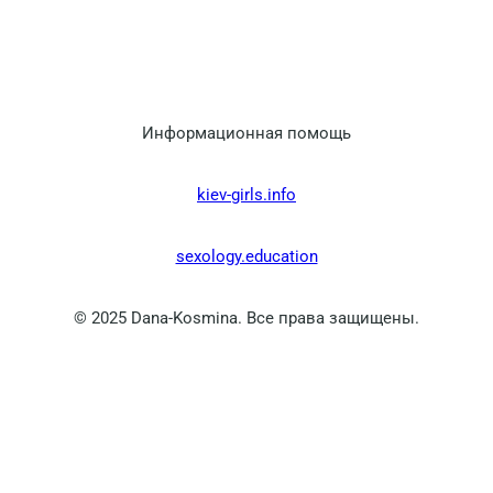
Информационная помощь
kiev-girls.info
sexology.education
© 2025 Dana-Kosmina. Все права защищены.