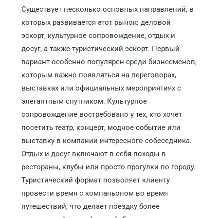
Существует несколько основных направлений, в
которых развивается этот рынок: деловой
эскорт, культурное сопровождение, отдых и
досуг, а также туристический эскорт. Первый
вариант особенно популярен среди бизнесменов,
которым важно появляться на переговорах,
выставках или официальных мероприятиях с
элегантным спутником. Культурное
сопровождение востребовано у тех, кто хочет
посетить театр, концерт, модное событие или
выставку в компании интересного собеседника.
Отдых и досуг включают в себя походы в
рестораны, клубы или просто прогулки по городу.
Туристический формат позволяет клиенту
провести время с компаньоном во время
путешествий, что делает поездку более