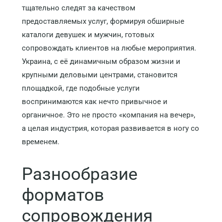
тщательно следят за качеством
предоставляемых услуг, формируя обширные
каталоги девушек и мужчин, готовых
сопровождать клиентов на любые мероприятия.
Украина, с её динамичным образом жизни и
крупными деловыми центрами, становится
площадкой, где подобные услуги
воспринимаются как нечто привычное и
органичное. Это не просто «компания на вечер»,
а целая индустрия, которая развивается в ногу со
временем.
Разнообразие
форматов
сопровождения