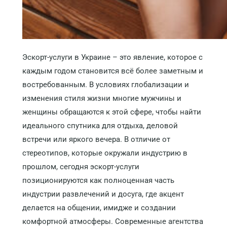
Эскорт-услуги в Украине – это явление, которое с
каждым годом становится всё более заметным и
востребованным. В условиях глобализации и
изменения стиля жизни многие мужчины и
женщины обращаются к этой сфере, чтобы найти
идеального спутника для отдыха, деловой
встречи или яркого вечера. В отличие от
стереотипов, которые окружали индустрию в
прошлом, сегодня эскорт-услуги
позиционируются как полноценная часть
индустрии развлечений и досуга, где акцент
делается на общении, имидже и создании
комфортной атмосферы. Современные агентства