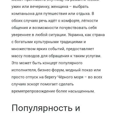
ужин или вечеринку, женщина – выбрать
компаньона для путешествия или отдыха. В
обоих случаях речь идёт о комфорте, лёгкости
общения и возможности почувствовать себя
увереннее в любой ситуации. Украина, как страна
с богатыми культурными традициями и
множеством ярких событий, предоставляет
массу поводов для обращения к таким услугам.
Это может быть концерт популярного
исполнителя, бизнес-форум, модный показ или
просто отпуск на берегу Чёрного моря – во всех
случаях эскорт помогает сделать
времяпрепровождение более насыщенным.
Популярность и