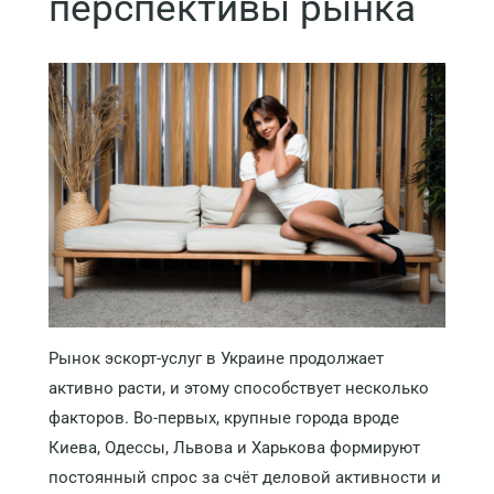
перспективы рынка
Рынок эскорт-услуг в Украине продолжает
активно расти, и этому способствует несколько
факторов. Во-первых, крупные города вроде
Киева, Одессы, Львова и Харькова формируют
постоянный спрос за счёт деловой активности и