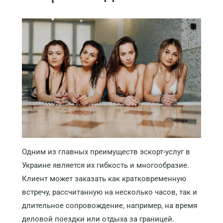
Одним из главных преимуществ эскорт-услуг в
Украине является их гибкость и многообразие.
Клиент может заказать как кратковременную
встречу, рассчитанную на несколько часов, так и
длительное сопровождение, например, на время
деловой поездки или отдыха за границей.