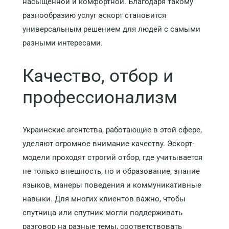
насыщенной и комфортной. Благодаря такому
разнообразию услуг эскорт становится
универсальным решением для людей с самыми
разными интересами.
Качество, отбор и
профессионализм
Украинские агентства, работающие в этой сфере,
уделяют огромное внимание качеству. Эскорт-
модели проходят строгий отбор, где учитывается
не только внешность, но и образование, знание
языков, манеры поведения и коммуникативные
навыки. Для многих клиентов важно, чтобы
спутница или спутник могли поддерживать
разговор на разные темы, соответствовать