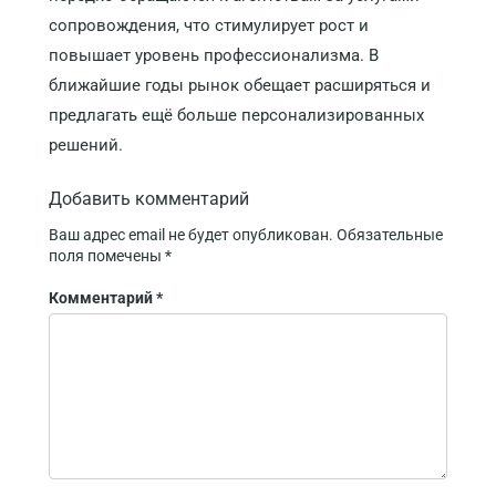
сопровождения, что стимулирует рост и
повышает уровень профессионализма. В
ближайшие годы рынок обещает расширяться и
предлагать ещё больше персонализированных
решений.
Добавить комментарий
Ваш адрес email не будет опубликован.
Обязательные
поля помечены
*
Комментарий
*