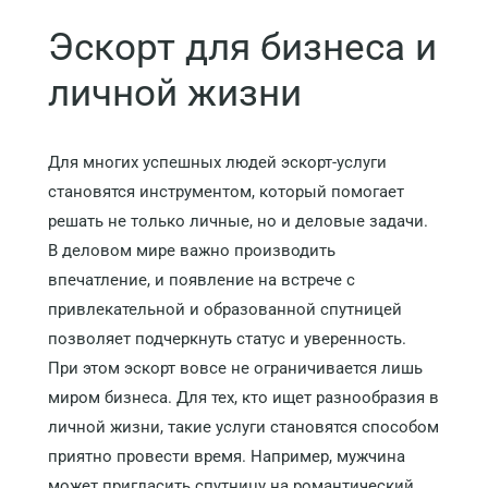
Эскорт для бизнеса и
личной жизни
Для многих успешных людей эскорт-услуги
становятся инструментом, который помогает
решать не только личные, но и деловые задачи.
В деловом мире важно производить
впечатление, и появление на встрече с
привлекательной и образованной спутницей
позволяет подчеркнуть статус и уверенность.
При этом эскорт вовсе не ограничивается лишь
миром бизнеса. Для тех, кто ищет разнообразия в
личной жизни, такие услуги становятся способом
приятно провести время. Например, мужчина
может пригласить спутницу на романтический